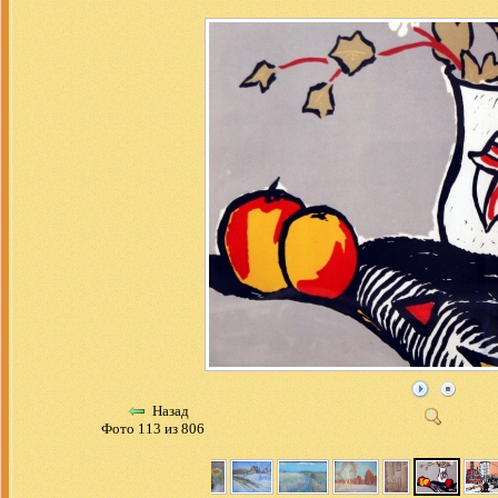
Назад
Фото 113 из 806