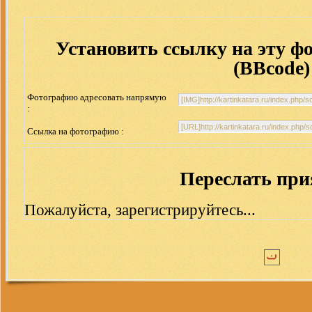
Установить ссылку на эту ф
(BBcode)
Фотографию адресовать напрямую
:
Ссылка на фотографию :
Переслать пр
Пожалуйста, зарегистрируйтесь...