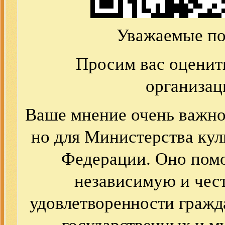
Уважаемые по
Просим вас оценит
организац
Ваше мнение очень важно 
но для Министерства ку
Федерации. Оно пом
независимую и чес
удовлетворенности гражд