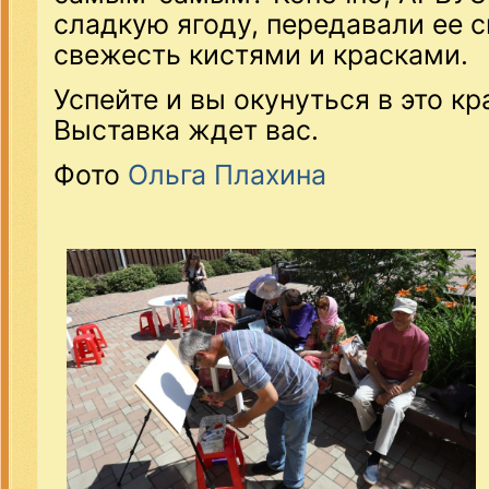
сладкую ягоду, передавали ее 
свежесть кистями и красками.
Успейте и вы окунуться в это к
Выставка ждет вас.
Фото
Ольга Плахина