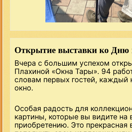
Открытие выставки ко Дню 
Вчера с большим успехом откр
Плахиной «Окна Тары». 94 работ
словам первых гостей, каждый 
окно.
Особая радость для коллекцион
картины, которые вы видите на 
приобретению. Это прекрасная