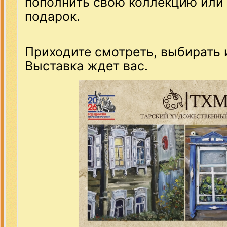
пополнить свою коллекцию или
подарок.
Приходите смотреть, выбирать 
Выставка ждет вас.