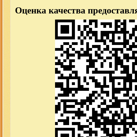
Оценка качества предоставл