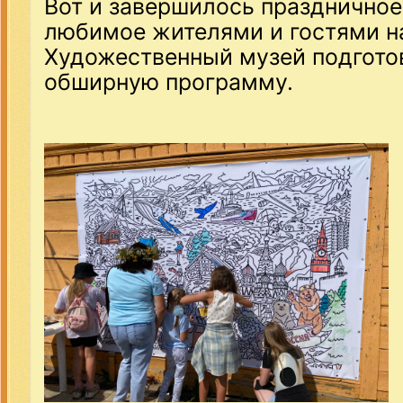
Вот и завершилось праздничное
любимое жителями и гостями н
Художественный музей подгото
обширную программу.