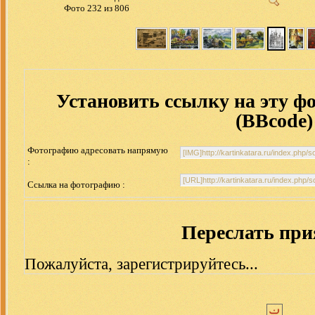
Фото 232 из 806
Установить ссылку на эту ф
(BBcode)
Фотографию адресовать напрямую
:
Ссылка на фотографию :
Переслать пр
Пожалуйста, зарегистрируйтесь...