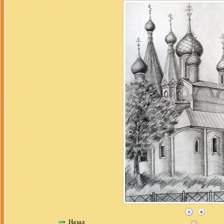
Назад