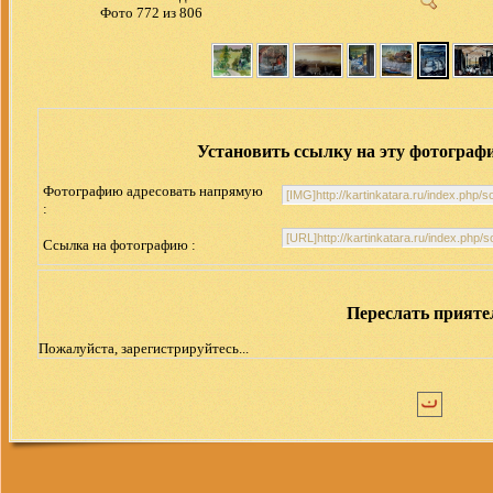
Фото 772 из 806
Установить ссылку на эту фотограф
Фотографию адресовать напрямую
:
Ссылка на фотографию :
Переслать прият
Пожалуйста, зарегистрируйтесь...