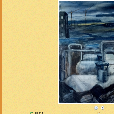
Назад