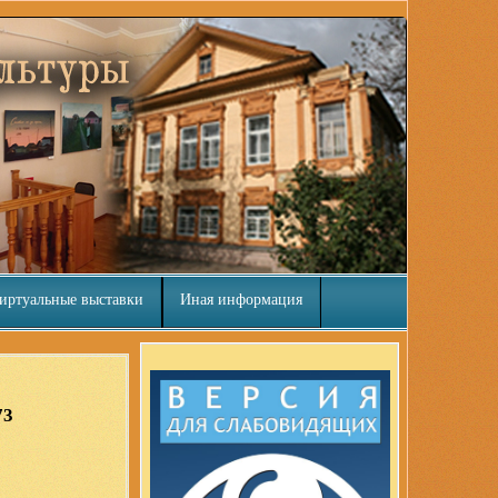
иртуальные выставки
Иная информация
73