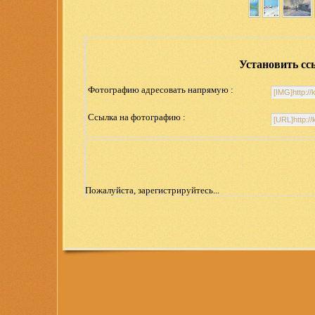
Установить сс
Фотографию адресовать напрямую :
Ссылка на фотографию :
Пожалуйста, зарегистрируйтесь...