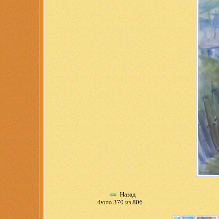
Назад
Фото 370 из 806