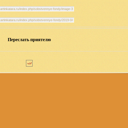
Переслать приятелю