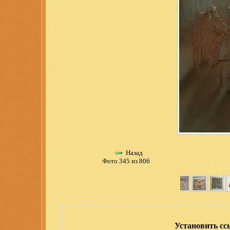
Назад
Фото 345 из 806
Установить сс