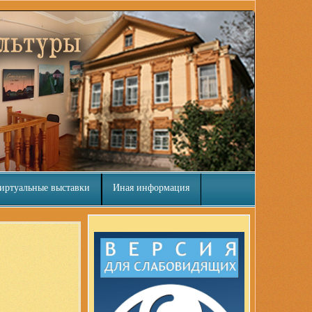
иртуальные выставки
Иная информация