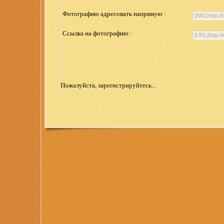
Фотографию адресовать напрямую :
Ссылка на фотографию :
Пожалуйста, зарегистрируйтесь...