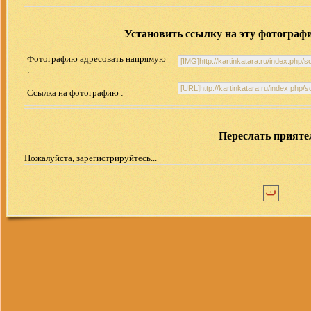
Установить ссылку на эту фотограф
Фотографию адресовать напрямую
:
Ссылка на фотографию :
Переслать прият
Пожалуйста, зарегистрируйтесь...