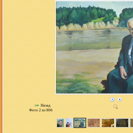
Назад
Фото 2 из 806