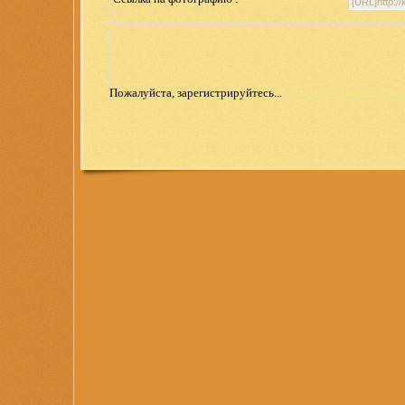
Пожалуйста, зарегистрируйтесь...