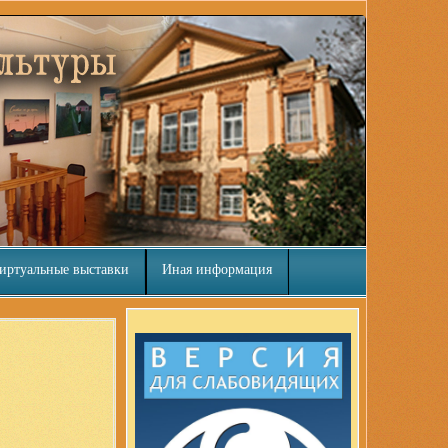
иртуальные выставки
Иная информация