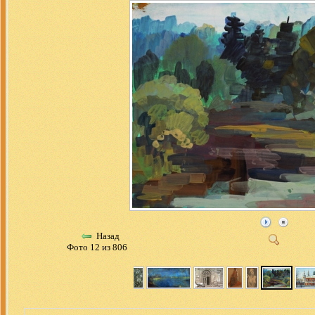
Назад
Фото 12 из 806