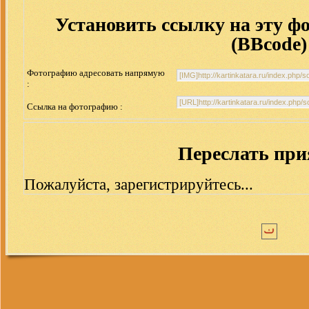
Установить ссылку на эту ф
(BBcode)
Фотографию адресовать напрямую
:
Ссылка на фотографию :
Переслать пр
Пожалуйста, зарегистрируйтесь...