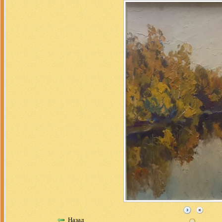
Назад