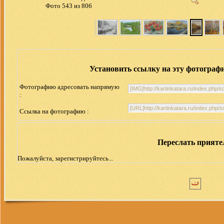
Фото 543 из 806
Установить ссылку на эту фотограф
Фотографию адресовать напрямую
:
Ссылка на фотографию :
Переслать прият
Пожалуйста, зарегистрируйтесь...