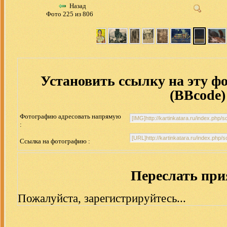
Назад
Фото 225 из 806
Установить ссылку на эту ф
(BBcode)
Фотографию адресовать напрямую
:
Ссылка на фотографию :
Переслать пр
Пожалуйста, зарегистрируйтесь...