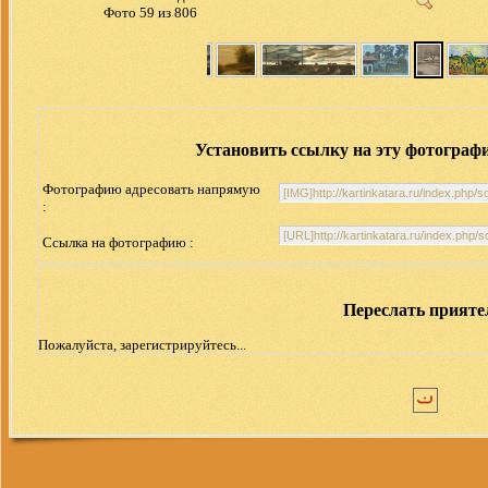
Фото 59 из 806
Установить ссылку на эту фотограф
Фотографию адресовать напрямую
:
Ссылка на фотографию :
Переслать прият
Пожалуйста, зарегистрируйтесь...