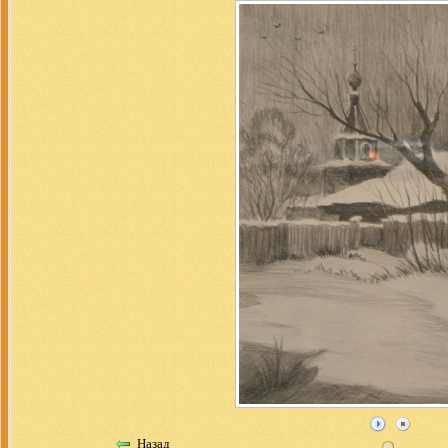
Назад