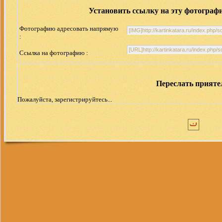
Установить ссылку на эту фотограф
Фотографию адресовать напрямую
:
Ссылка на фотографию :
Переслать прият
Пожалуйста, зарегистрируйтесь...