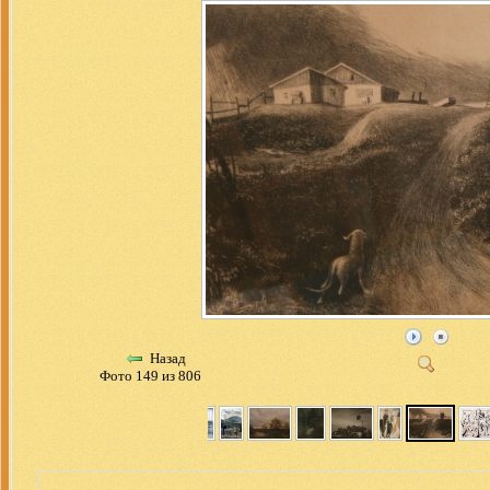
Назад
Фото 149 из 806