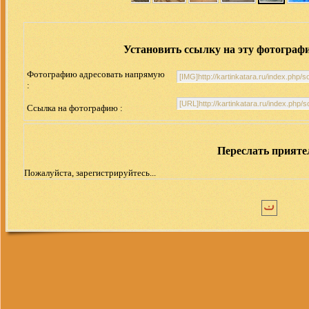
Установить ссылку на эту фотограф
Фотографию адресовать напрямую
:
Ссылка на фотографию :
Переслать прият
Пожалуйста, зарегистрируйтесь...