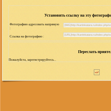
Установить ссылку на эту фотограф
Фотографию адресовать напрямую
:
Ссылка на фотографию :
Переслать прият
Пожалуйста, зарегистрируйтесь...