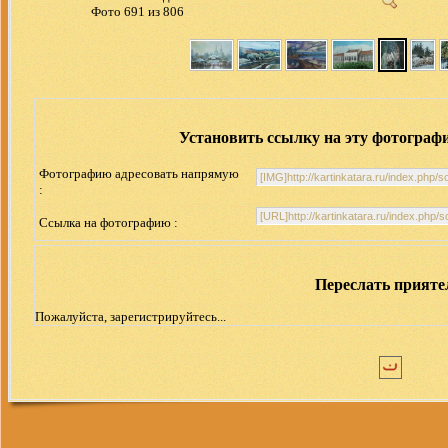
Фото 691 из 806
Установить ссылку на эту фотограф
Фотографию адресовать напрямую
:
Ссылка на фотографию :
Переслать прият
Пожалуйста, зарегистрируйтесь...