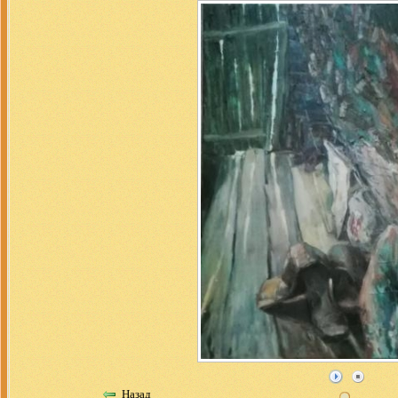
Назад