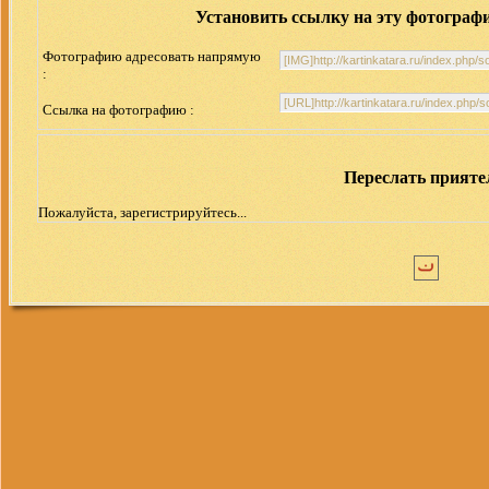
Установить ссылку на эту фотограф
Фотографию адресовать напрямую
:
Ссылка на фотографию :
Переслать прият
Пожалуйста, зарегистрируйтесь...