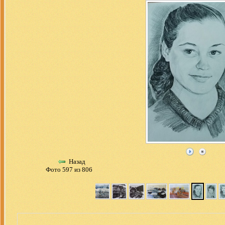
Назад
Фото 597 из 806