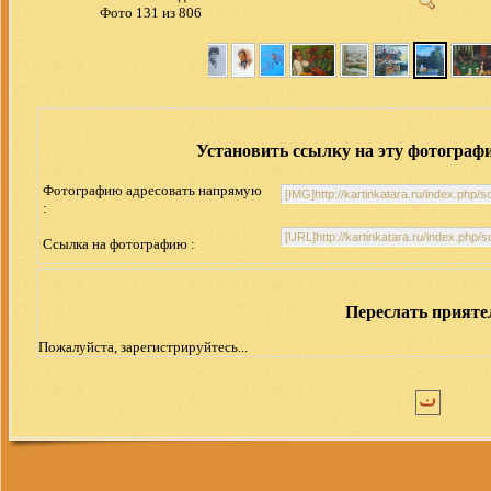
Фото 131 из 806
Установить ссылку на эту фотограф
Фотографию адресовать напрямую
:
Ссылка на фотографию :
Переслать прият
Пожалуйста, зарегистрируйтесь...