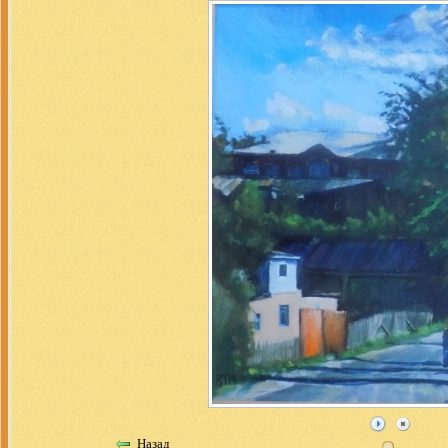
Назад