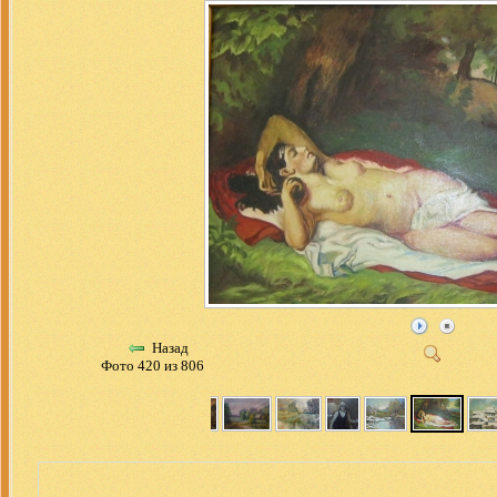
Назад
Фото 420 из 806