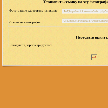
Установить ссылку на эту фотограф
Фотографию адресовать напрямую
:
Ссылка на фотографию :
Переслать прият
Пожалуйста, зарегистрируйтесь...