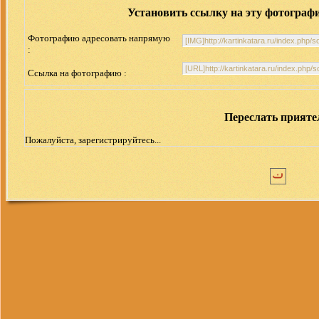
Установить ссылку на эту фотограф
Фотографию адресовать напрямую
:
Ссылка на фотографию :
Переслать прият
Пожалуйста, зарегистрируйтесь...