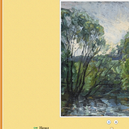
Назад