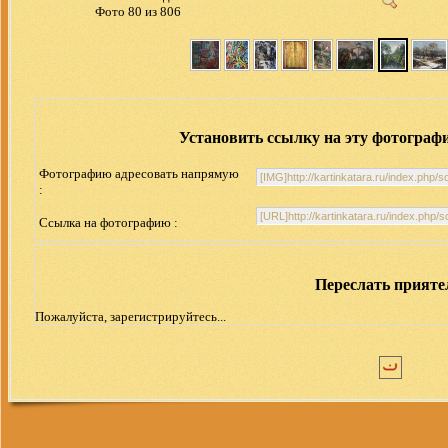
Фото 80 из 806
Установить ссылку на эту фотограф
Фотографию адресовать напрямую
:
Ссылка на фотографию :
Переслать прият
Пожалуйста, зарегистрируйтесь...