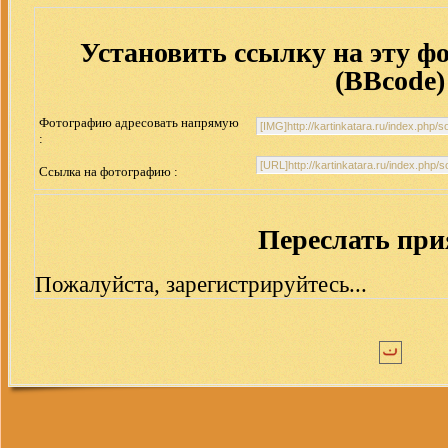
Установить ссылку на эту ф
(BBcode)
Фотографию адресовать напрямую
:
Ссылка на фотографию :
Переслать пр
Пожалуйста, зарегистрируйтесь...