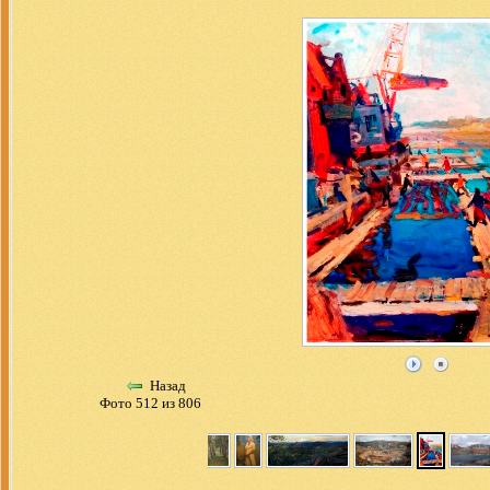
Назад
Фото 512 из 806