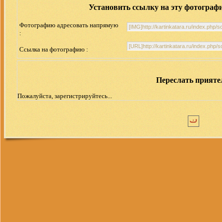
Установить ссылку на эту фотограф
Фотографию адресовать напрямую
:
Ссылка на фотографию :
Переслать прият
Пожалуйста, зарегистрируйтесь...