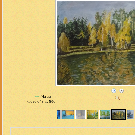
Назад
Фото 643 из 806