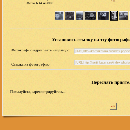
Фото 634 из 806
Установить ссылку на эту фотограф
Фотографию адресовать напрямую
:
Ссылка на фотографию :
Переслать прият
Пожалуйста, зарегистрируйтесь...