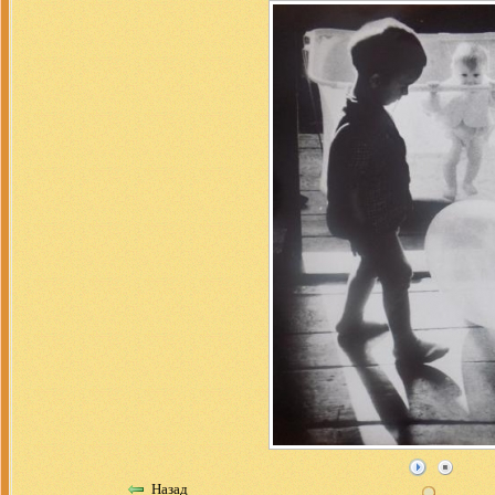
Назад