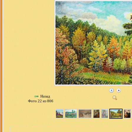
Назад
Фото 22 из 806