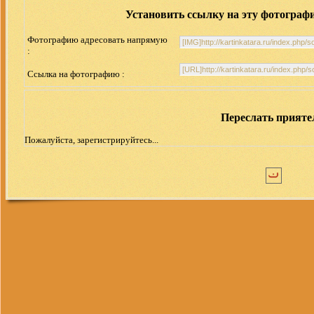
Установить ссылку на эту фотограф
Фотографию адресовать напрямую
:
Ссылка на фотографию :
Переслать прият
Пожалуйста, зарегистрируйтесь...