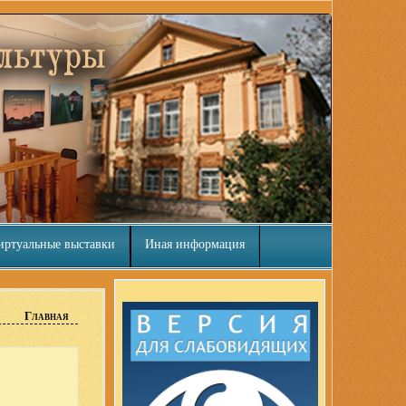
иртуальные выставки
Иная информация
Главная