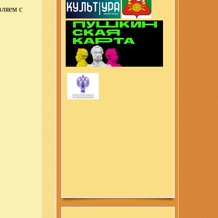
вляем с