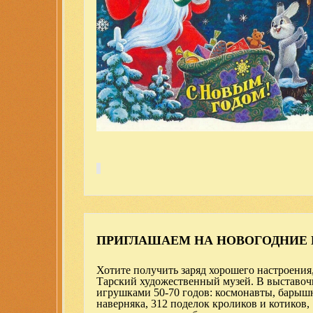
ПРИГЛАШАЕМ НА НОВОГОДНИЕ
Хотите получить заряд хорошего настроения
Тарский художественный музей. В выставочн
игрушками 50-70 годов: космонавты, барышни
наверняка, 312 поделок кроликов и котиков