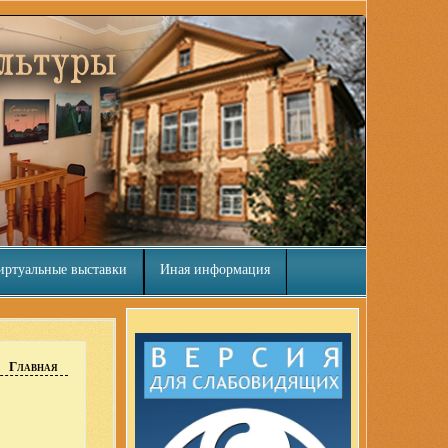
иртуальные выставки
Иная информация
Главная